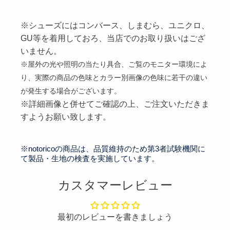
※シューズにはコンバース、しまむら、ユニクロ、
GU等を着用しておろ、当店でのお取り扱いはござ
いません。
※
屋外の光や照明の当たり具合、
ご覧のモニター環境によ
り
、実際の商品の色味とカラー別画像の色味に若干の違い
が発生する場合がございます。
※詳細画像と併せてご確認の上、ご注文いただきま
すようお願い致します。
※notoricoの商品は、品質維持のため第3者試験機関に
て製品・生地の検査を実施しています。
カスタマーレビュー
最初のレビューを書きましょう