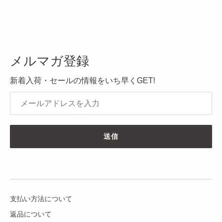
メルマガ登録
新着入荷・セールの情報をいち早くGET!
送信
支払い方法について
返品について