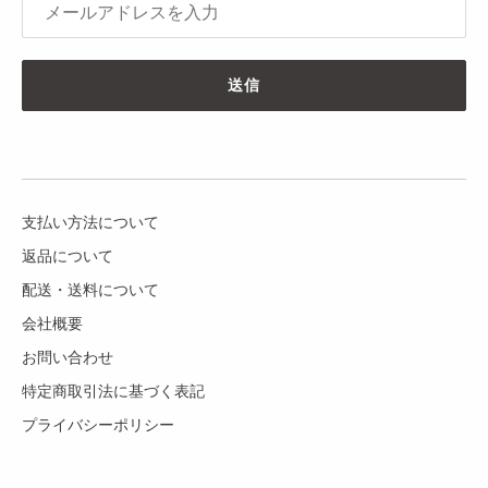
送信
支払い方法について
返品について
配送・送料について
会社概要
お問い合わせ
特定商取引法に基づく表記
プライバシーポリシー