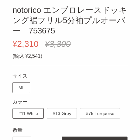
notorico エンブロレースドッキ
ング裾フリル5分袖プルオーバ
ー 753675
¥2,310
¥3,300
(税込 ¥2,541)
サイズ
ML
カラー
#11 White
#13 Grey
#75 Turquoise
数量